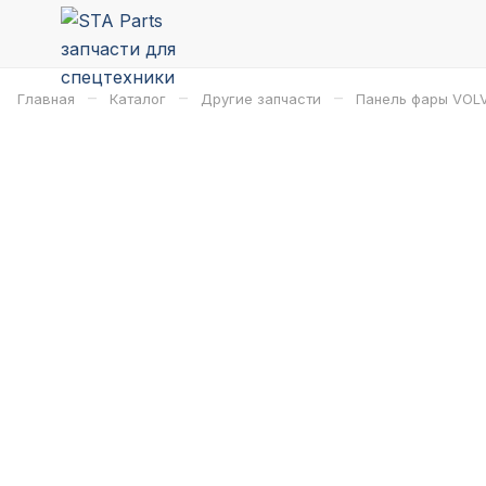
–
–
–
Главная
Каталог
Другие запчасти
Панель фары VOL