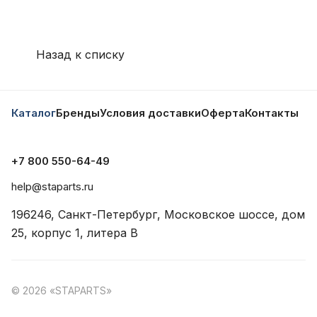
Назад к списку
Каталог
Бренды
Условия доставки
Оферта
Контакты
+7 800 550-64-49
help@staparts.ru
196246, Санкт-Петербург, Московское шоссе, дом
25, корпус 1, литера В
© 2026 «STAPARTS»