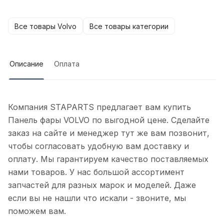
Все товары Volvo
Все товары категории
Описание
Оплата
Компания STAPARTS предлагает вам купить
Панель фары VOLVO по выгодной цене. Сделайте
заказ на сайте и менеджер тут же вам позвонит,
чтобы согласовать удобную вам доставку и
оплату. Мы гарантируем качество поставляемых
нами товаров. У нас большой ассортимент
запчастей для разных марок и моделей. Даже
если вы не нашли что искали - звоните, мы
поможем вам.