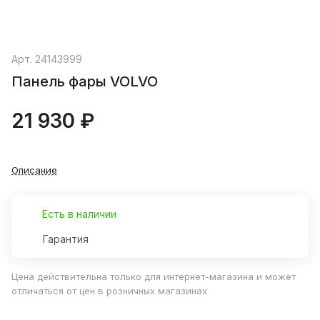
Арт.
24143999
Панель фары VOLVO
21 930 ₽
Описание
Есть в наличии
Гарантия
Цена действительна только для интернет-магазина и может
отличаться от цен в розничных магазинах