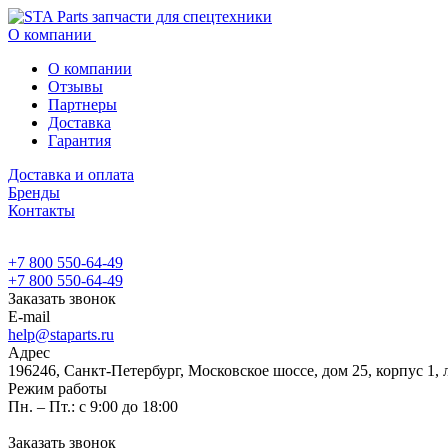
О компании
О компании
Отзывы
Партнеры
Доставка
Гарантия
Доставка и оплата
Бренды
Контакты
+7 800 550-64-49
+7 800 550-64-49
Заказать звонок
E-mail
help@staparts.ru
Адрес
196246, Санкт-Петербург, Московское шоссе, дом 25, корпус 1, 
Режим работы
Пн. – Пт.: с 9:00 до 18:00
Заказать звонок