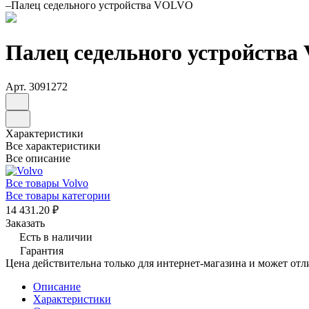
–
Палец седельного устройства VOLVO
Палец седельного устройств
Арт.
3091272
Характеристики
Все характеристики
Все описание
Все товары Volvo
Все товары категории
14 431.20 ₽
Заказать
Есть в наличии
Гарантия
Цена действительна только для интернет-магазина и может отл
Описание
Характеристики