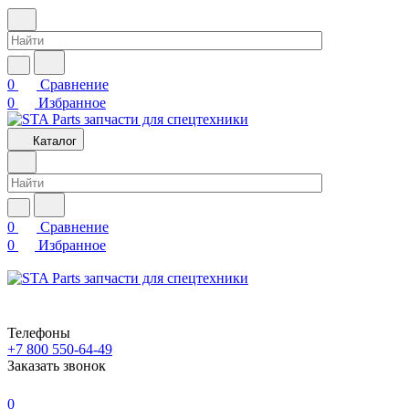
0
Сравнение
0
Избранное
Каталог
0
Сравнение
0
Избранное
Телефоны
+7 800 550-64-49
Заказать звонок
0