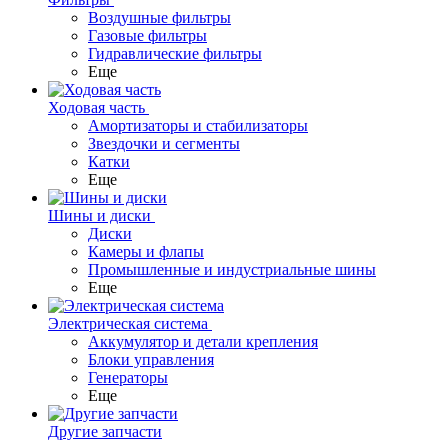
Воздушные фильтры
Газовые фильтры
Гидравлические фильтры
Еще
Ходовая часть
Амортизаторы и стабилизаторы
Звездочки и сегменты
Катки
Еще
Шины и диски
Диски
Камеры и флапы
Промышленные и индустриальные шины
Еще
Электрическая система
Аккумулятор и детали крепления
Блоки управления
Генераторы
Еще
Другие запчасти