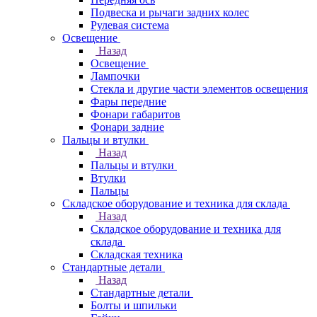
Подвеска и рычаги задних колес
Рулевая система
Освещение
Назад
Освещение
Лампочки
Стекла и другие части элементов освещения
Фары передние
Фонари габаритов
Фонари задние
Пальцы и втулки
Назад
Пальцы и втулки
Втулки
Пальцы
Складское оборудование и техника для склада
Назад
Складское оборудование и техника для
склада
Складская техника
Стандартные детали
Назад
Стандартные детали
Болты и шпильки