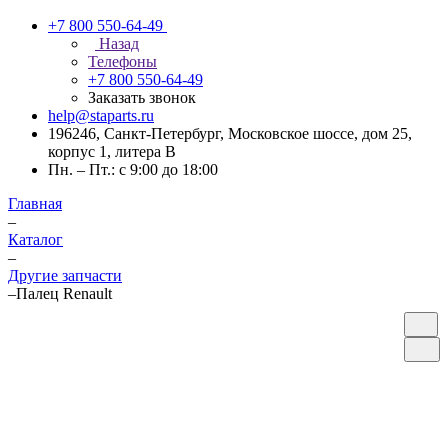
+7 800 550-64-49
Назад
Телефоны
+7 800 550-64-49
Заказать звонок
help@staparts.ru
196246, Санкт-Петербург, Московское шоссе, дом 25,
корпус 1, литера В
Пн. – Пт.: с 9:00 до 18:00
Главная
–
Каталог
–
Другие запчасти
–
Палец Renault