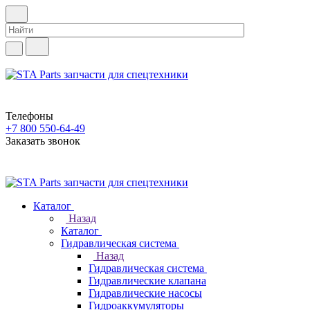
Телефоны
+7 800 550-64-49
Заказать звонок
Каталог
Назад
Каталог
Гидравлическая система
Назад
Гидравлическая система
Гидравлические клапана
Гидравлические насосы
Гидроаккумуляторы