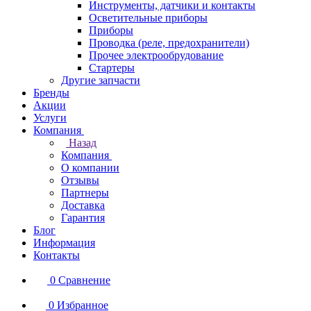
Инструменты, датчики и контакты
Осветительные приборы
Приборы
Проводка (реле, предохранители)
Прочее электрообрудование
Стартеры
Другие запчасти
Бренды
Акции
Услуги
Компания
Назад
Компания
О компании
Отзывы
Партнеры
Доставка
Гарантия
Блог
Информация
Контакты
0
Сравнение
0
Избранное