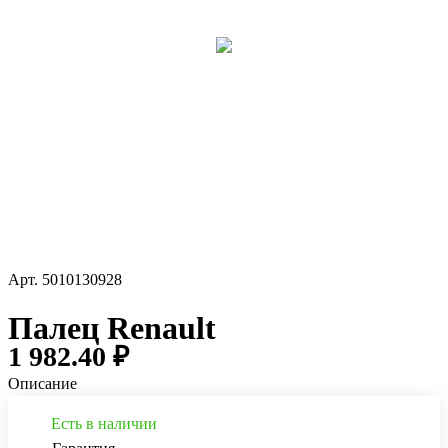
Арт.
5010130928
Палец Renault
1 982.40 ₽
Описание
Есть в наличии