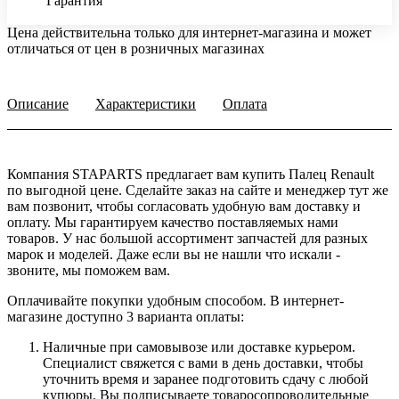
Гарантия
Цена действительна только для интернет-магазина и может
отличаться от цен в розничных магазинах
Описание
Характеристики
Оплата
Компания STAPARTS предлагает вам купить Палец Renault
по выгодной цене. Сделайте заказ на сайте и менеджер тут же
вам позвонит, чтобы согласовать удобную вам доставку и
оплату. Мы гарантируем качество поставляемых нами
товаров. У нас большой ассортимент запчастей для разных
марок и моделей. Даже если вы не нашли что искали -
звоните, мы поможем вам.
Оплачивайте покупки удобным способом. В интернет-
магазине доступно 3 варианта оплаты:
Наличные при самовывозе или доставке курьером.
Специалист свяжется с вами в день доставки, чтобы
уточнить время и заранее подготовить сдачу с любой
купюры. Вы подписываете товаросопроводительные