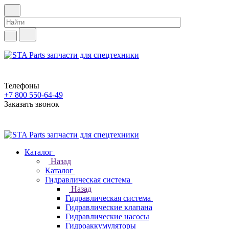
Телефоны
+7 800 550-64-49
Заказать звонок
Каталог
Назад
Каталог
Гидравлическая система
Назад
Гидравлическая система
Гидравлические клапана
Гидравлические насосы
Гидроаккумуляторы