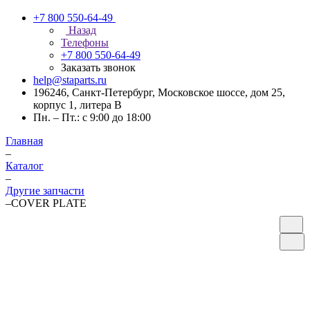
+7 800 550-64-49
Назад
Телефоны
+7 800 550-64-49
Заказать звонок
help@staparts.ru
196246, Санкт-Петербург, Московское шоссе, дом 25,
корпус 1, литера В
Пн. – Пт.: с 9:00 до 18:00
Главная
–
Каталог
–
Другие запчасти
–
COVER PLATE