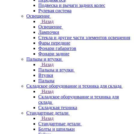
Подвеска и рычаги задних колес
Рулевая система
Освещение
Назад
Освещение
Лампочки
Стекла и другие части элементов освещения
Фары передние
Фонари габаритов
Фонари задние
Пальцы и втулки
Назад
Пальцы и втулки
Втулки
Пальцы
Складское оборудование и техника для склада
Назад
Складское оборудование и техника для
склада
Складская техника
Стандартные детали
Назад
Стандартные детали
Болты и шпильки