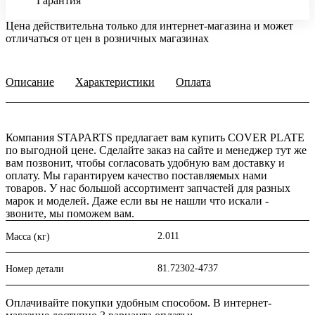
Гарантия
Цена действительна только для интернет-магазина и может
отличаться от цен в розничных магазинах
Описание
Характеристики
Оплата
Компания STAPARTS предлагает вам купить COVER PLATE
по выгодной цене. Сделайте заказ на сайте и менеджер тут же
вам позвонит, чтобы согласовать удобную вам доставку и
оплату. Мы гарантируем качество поставляемых нами
товаров. У нас большой ассортимент запчастей для разных
марок и моделей. Даже если вы не нашли что искали -
звоните, мы поможем вам.
2.011
Масса (кг)
81.72302-4737
Номер детали
Оплачивайте покупки удобным способом. В интернет-