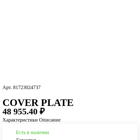
Арт.
81723024737
COVER PLATE
48 955.40 ₽
Характеристики
Описание
Есть в наличии