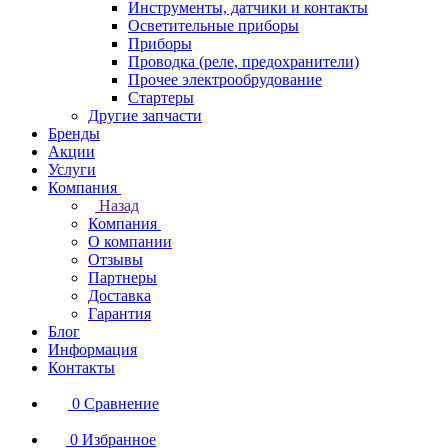
Инструменты, датчики и контакты
Осветительные приборы
Приборы
Проводка (реле, предохранители)
Прочее электрообрудование
Стартеры
Другие запчасти
Бренды
Акции
Услуги
Компания
Назад
Компания
О компании
Отзывы
Партнеры
Доставка
Гарантия
Блог
Информация
Контакты
0
Сравнение
0
Избранное