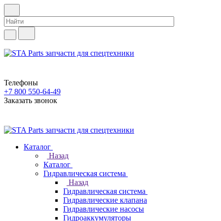
Телефоны
+7 800 550-64-49
Заказать звонок
Каталог
Назад
Каталог
Гидравлическая система
Назад
Гидравлическая система
Гидравлические клапана
Гидравлические насосы
Гидроаккумуляторы