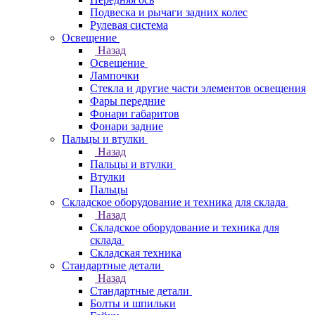
Подвеска и рычаги задних колес
Рулевая система
Освещение
Назад
Освещение
Лампочки
Стекла и другие части элементов освещения
Фары передние
Фонари габаритов
Фонари задние
Пальцы и втулки
Назад
Пальцы и втулки
Втулки
Пальцы
Складское оборудование и техника для склада
Назад
Складское оборудование и техника для
склада
Складская техника
Стандартные детали
Назад
Стандартные детали
Болты и шпильки