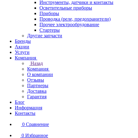
Инструменты, датчики и контакты
Осветительные приборы
Приборы
Проводка (реле, предохранители)
Прочее электрообрудование
Стартеры
Другие запчасти
Бренды
Акции
Услуги
Компания
Назад
Компания
О компании
Отзывы
Партнеры
Доставка
Гарантия
Блог
Информация
Контакты
0
Сравнение
0
Избранное