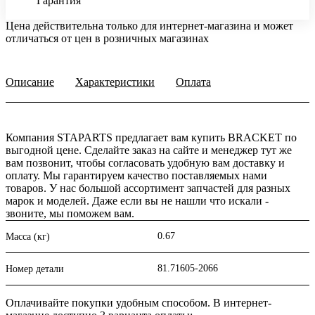
Гарантия
Цена действительна только для интернет-магазина и может
отличаться от цен в розничных магазинах
Описание
Характеристики
Оплата
Компания STAPARTS предлагает вам купить BRACKET по
выгодной цене. Сделайте заказ на сайте и менеджер тут же
вам позвонит, чтобы согласовать удобную вам доставку и
оплату. Мы гарантируем качество поставляемых нами
товаров. У нас большой ассортимент запчастей для разных
марок и моделей. Даже если вы не нашли что искали -
звоните, мы поможем вам.
0.67
Масса (кг)
81.71605-2066
Номер детали
Оплачивайте покупки удобным способом. В интернет-