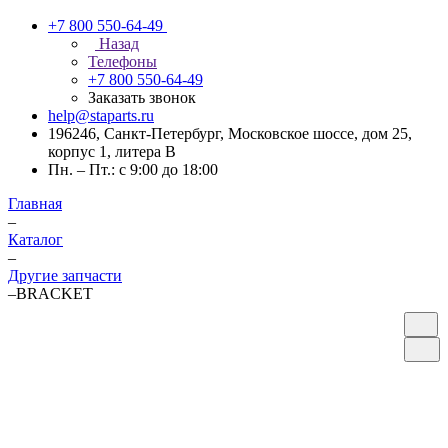
+7 800 550-64-49
Назад
Телефоны
+7 800 550-64-49
Заказать звонок
help@staparts.ru
196246, Санкт-Петербург, Московское шоссе, дом 25,
корпус 1, литера В
Пн. – Пт.: с 9:00 до 18:00
Главная
–
Каталог
–
Другие запчасти
–
BRACKET