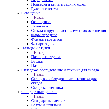
Подвеска и рычаги задних колес
Рулевая система
Освещение
Назад
Освещение
Лампочки
Стекла и другие части элементов освещения
Фары передние
Фонари габаритов
Фонари задние
Пальцы и втулки
Назад
Пальцы и втулки
Втулки
Пальцы
Складское оборудование и техника для склада
Назад
Складское оборудование и техника для
склада
Складская техника
Стандартные детали
Назад
Стандартные детали
Болты и шпильки