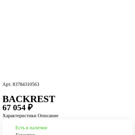
Арт.
83784310563
BACKREST
67 054 ₽
Характеристики
Описание
Есть в наличии