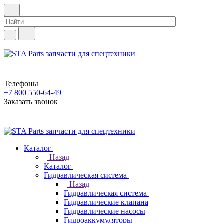
Телефоны
+7 800 550-64-49
Заказать звонок
Каталог
Назад
Каталог
Гидравлическая система
Назад
Гидравлическая система
Гидравлические клапана
Гидравлические насосы
Гидроаккумуляторы