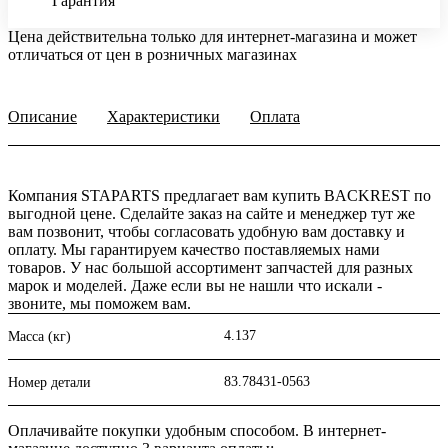
Гарантия
Цена действительна только для интернет-магазина и может
отличаться от цен в розничных магазинах
Описание
Характеристики
Оплата
Компания STAPARTS предлагает вам купить BACKREST по
выгодной цене. Сделайте заказ на сайте и менеджер тут же
вам позвонит, чтобы согласовать удобную вам доставку и
оплату. Мы гарантируем качество поставляемых нами
товаров. У нас большой ассортимент запчастей для разных
марок и моделей. Даже если вы не нашли что искали -
звоните, мы поможем вам.
4.137
Масса (кг)
83.78431-0563
Номер детали
Оплачивайте покупки удобным способом. В интернет-