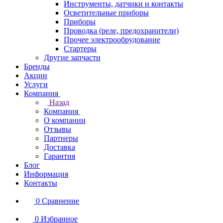
Инструменты, датчики и контакты
Осветительные приборы
Приборы
Проводка (реле, предохранители)
Прочее электрообрудование
Стартеры
Другие запчасти
Бренды
Акции
Услуги
Компания
Назад
Компания
О компании
Отзывы
Партнеры
Доставка
Гарантия
Блог
Информация
Контакты
0
Сравнение
0
Избранное