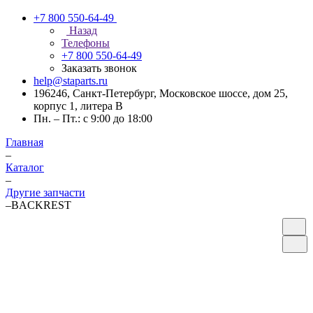
+7 800 550-64-49
Назад
Телефоны
+7 800 550-64-49
Заказать звонок
help@staparts.ru
196246, Санкт-Петербург, Московское шоссе, дом 25,
корпус 1, литера В
Пн. – Пт.: с 9:00 до 18:00
Главная
–
Каталог
–
Другие запчасти
–
BACKREST