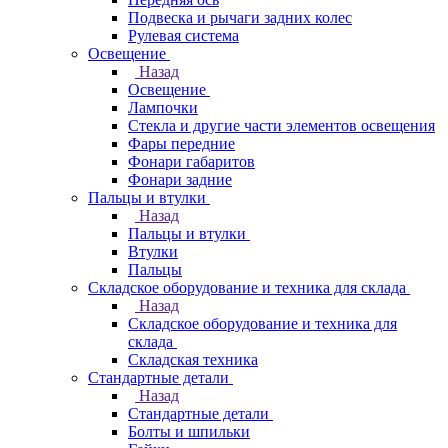
Подвеска и рычаги задних колес
Рулевая система
Освещение
Назад
Освещение
Лампочки
Стекла и другие части элементов освещения
Фары передние
Фонари габаритов
Фонари задние
Пальцы и втулки
Назад
Пальцы и втулки
Втулки
Пальцы
Складское оборудование и техника для склада
Назад
Складское оборудование и техника для
склада
Складская техника
Стандартные детали
Назад
Стандартные детали
Болты и шпильки