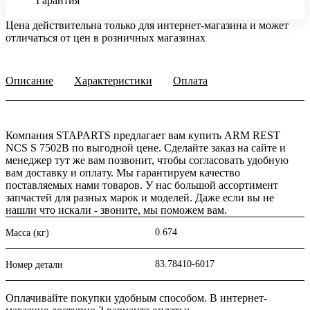
Гарантия
Цена действительна только для интернет-магазина и может
отличаться от цен в розничных магазинах
Описание
Характеристики
Оплата
Компания STAPARTS предлагает вам купить ARM REST
NCS S 7502B по выгодной цене. Сделайте заказ на сайте и
менеджер тут же вам позвонит, чтобы согласовать удобную
вам доставку и оплату. Мы гарантируем качество
поставляемых нами товаров. У нас большой ассортимент
запчастей для разных марок и моделей. Даже если вы не
нашли что искали - звоните, мы поможем вам.
0.674
Масса (кг)
83.78410-6017
Номер детали
Оплачивайте покупки удобным способом. В интернет-