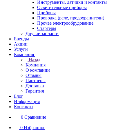
Инструменты, датчики и контакты
Осветительные приборы
Приборы
Проводка (реле, предохранители)
Прочее электрообрудование
Стартеры
Другие запчасти
Бренды
Акции
Услуги
Компания
Назад
Компания
О компании
Отзывы
Партнеры
Доставка
Гарантия
Блог
Информация
Контакты
0
Сравнение
0
Избранное