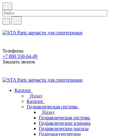
Телефоны
+7 800 550-64-49
Заказать звонок
Каталог
Назад
Каталог
Гидравлическая система
Назад
Гидравлическая система
Гидравлические клапана
Гидравлические насосы
Гидроаккумуляторы