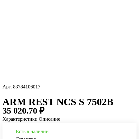
Арт.
83784106017
ARM REST NCS S 7502B
35 020.70 ₽
Характеристики
Описание
Есть в наличии